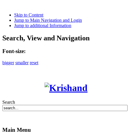
Skip to Content
Jump to Main Navigation and Login
Jump to additional Information
Search, View and Navigation
Font-size:
bigger
smaller
reset
Search
Main Menu