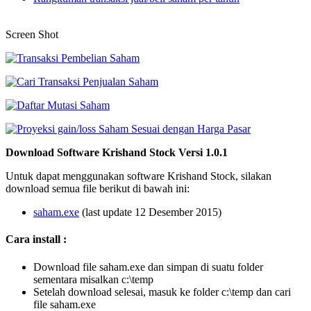
Screen Shot
Download Software Krishand Stock Versi 1.0.1
Untuk dapat menggunakan software Krishand Stock, silakan
download semua file berikut di bawah ini:
saham.exe
(last update 12 Desember 2015)
Cara install :
Download file saham.exe dan simpan di suatu folder
sementara misalkan c:\temp
Setelah download selesai, masuk ke folder c:\temp dan cari
file saham.exe