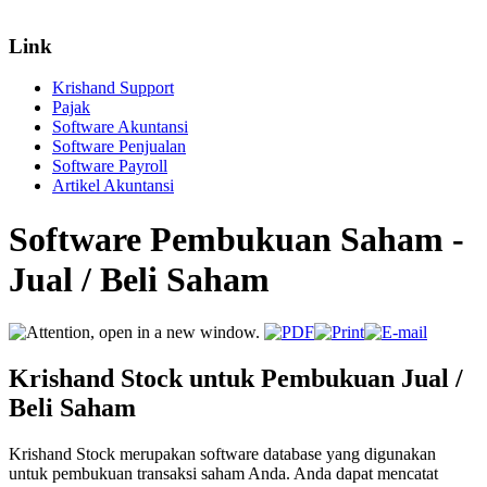
Link
Krishand Support
Pajak
Software Akuntansi
Software Penjualan
Software Payroll
Artikel Akuntansi
Software Pembukuan Saham -
Jual / Beli Saham
Krishand Stock untuk Pembukuan Jual /
Beli Saham
Krishand Stock merupakan software database yang digunakan
untuk pembukuan transaksi saham Anda. Anda dapat mencatat