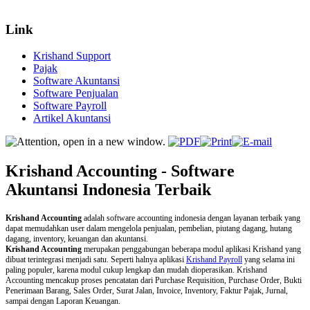
Link
Krishand Support
Pajak
Software Akuntansi
Software Penjualan
Software Payroll
Artikel Akuntansi
Krishand Accounting - Software
Akuntansi Indonesia Terbaik
Krishand Accounting
adalah software accounting indonesia dengan layanan terbaik yang
dapat memudahkan user dalam mengelola penjualan, pembelian, piutang dagang, hutang
dagang, inventory, keuangan dan akuntansi.
Krishand Accounting
merupakan penggabungan beberapa modul aplikasi Krishand yang
dibuat terintegrasi menjadi satu. Seperti halnya aplikasi
Krishand Payroll
yang selama ini
paling populer, karena modul cukup lengkap dan mudah dioperasikan. Krishand
Accounting mencakup proses pencatatan dari Purchase Requisition, Purchase Order, Bukti
Penerimaan Barang, Sales Order, Surat Jalan, Invoice, Inventory, Faktur Pajak, Jurnal,
sampai dengan Laporan Keuangan.