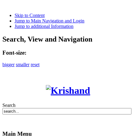
Skip to Content
Jump to Main Navigation and Login
Jump to additional Information
Search, View and Navigation
Font-size:
bigger
smaller
reset
Search
Main Menu