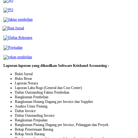
Laporan-laporan yang dihasilkan Software Krishand Accounting :
Bukti Jurnal
Buku Besar
Laporan Neraca
Laporan Laba Rugi (General dan Cost Center)
Daftar Outstanding Faktur Pembelian
Rangkuman Pembelian
Rangkuman Hutang Dagang per Invoice dan Supplier
Analisa Umur Piutang
Daftar Invoice
Daftar Outstanding Invoice
Rangkuman Penjualan
Rangkuman Piutang Dagang per Invoice, Pelanggan dan Proyek
Rekap Penerimaan Barang
Rekap Stock Barang