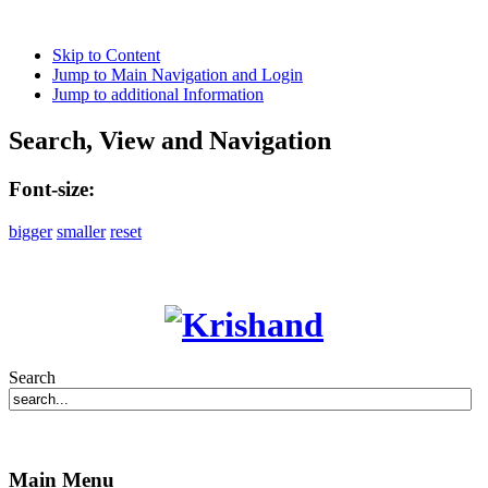
Skip to Content
Jump to Main Navigation and Login
Jump to additional Information
Search, View and Navigation
Font-size:
bigger
smaller
reset
Search
Main Menu