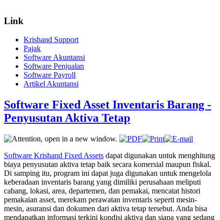
Link
Krishand Support
Pajak
Software Akuntansi
Software Penjualan
Software Payroll
Artikel Akuntansi
Software Fixed Asset Inventaris Barang -
Penyusutan Aktiva Tetap
Software Krishand Fixed Assets
dapat digunakan untuk menghitung
biaya penyusutan aktiva tetap baik secara komersial maupun fiskal.
Di samping itu, program ini dapat juga digunakan untuk mengelola
keberadaan inventaris barang yang dimiliki perusahaan meliputi
cabang, lokasi, area, departemen, dan pemakai, mencatat histori
pemakaian asset, merekam perawatan inventaris seperti mesin-
mesin, asuransi dan dokumen dari aktiva tetap tersebut. Anda bisa
mendapatkan informasi terkini kondisi aktiva dan siapa yang sedang