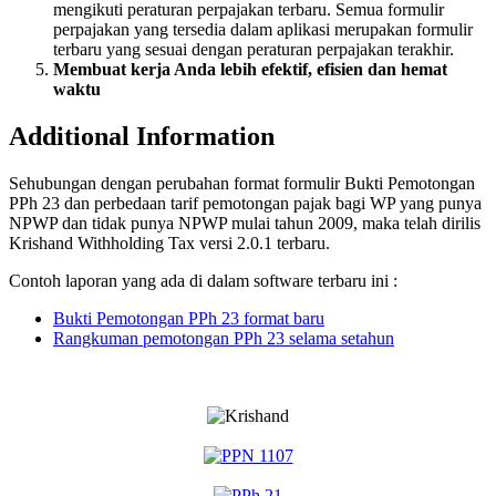
mengikuti peraturan perpajakan terbaru. Semua formulir
perpajakan yang tersedia dalam aplikasi merupakan formulir
terbaru yang sesuai dengan peraturan perpajakan terakhir.
Membuat kerja Anda lebih efektif, efisien dan hemat
waktu
Additional Information
Sehubungan dengan perubahan format formulir Bukti Pemotongan
PPh 23 dan perbedaan tarif pemotongan pajak bagi WP yang punya
NPWP dan tidak punya NPWP mulai tahun 2009, maka telah dirilis
Krishand Withholding Tax versi 2.0.1 terbaru.
Contoh laporan yang ada di dalam software terbaru ini :
Bukti Pemotongan PPh 23 format baru
Rangkuman pemotongan PPh 23 selama setahun