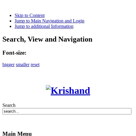
Skip to Content
Jump to Main Navigation and Login
Jump to additional Information
Search, View and Navigation
Font-size:
bigger
smaller
reset
Search
Main Menu