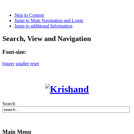
Skip to Content
Jump to Main Navigation and Login
Jump to additional Information
Search, View and Navigation
Font-size:
bigger
smaller
reset
Search
Main Menu